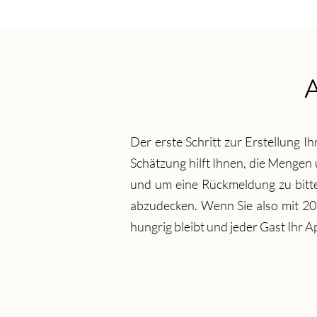
Der erste Schritt zur Erstellung I
Schätzung hilft Ihnen, die Mengen
und um eine Rückmeldung zu bitte
abzudecken. Wenn Sie also mit 20 
hungrig bleibt und jeder Gast Ihr 