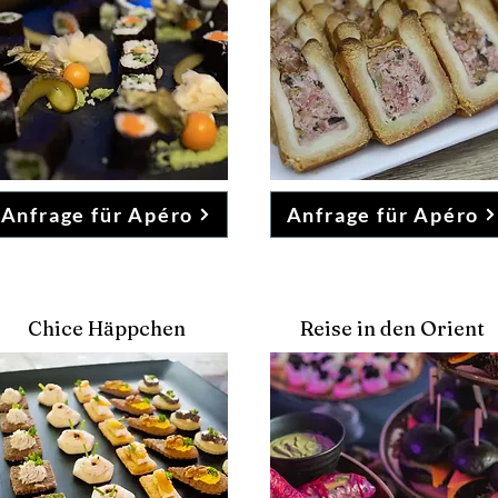
Anfrage für Apéro
Anfrage für Apéro
Chice Häppchen
Reise in den Orient