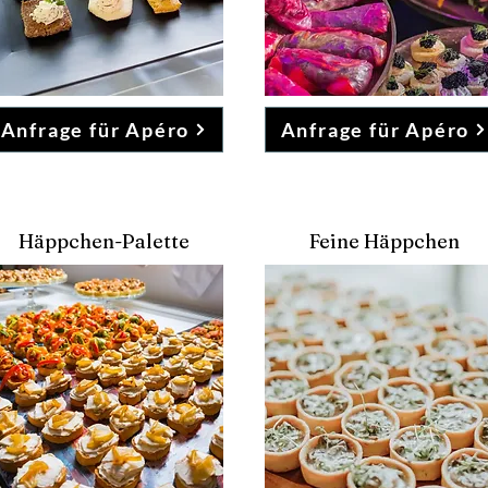
Anfrage für Apéro
Anfrage für Apéro
Häppchen-Palette
Feine Häppchen