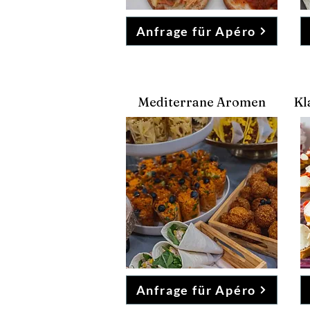
Anfrage für Apéro
Mediterrane Aromen
Kl
Anfrage für Apéro