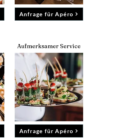
Anfrage für Apéro
Aufmerksamer Service
Anfrage für Apéro