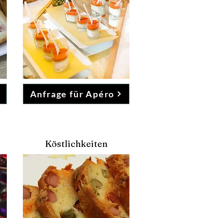
Anfrage für Apéro
Köstlichkeiten