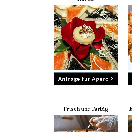
Anfrage für Apéro
Frisch und Farbig
J