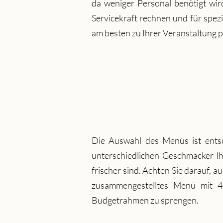
da weniger Personal benötigt wi
Servicekraft rechnen und für spezi
am besten zu Ihrer Veranstaltung 
Die Auswahl des Menüs ist entsc
unterschiedlichen Geschmäcker Ihr
frischer sind. Achten Sie darauf, 
zusammengestelltes Menü mit 4-
Budgetrahmen zu sprengen.