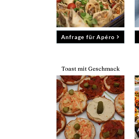
Anfrage für Apéro
Toast mit Geschmack