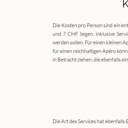
K
Die Kosten pro Person sind ein en
und 7 CHF liegen, inklusive Servi
werden sollen. Für einen kleinen 
für einen reichhaltigen Apéro könn
in Betracht ziehen, die ebenfalls e
Die Art des Services hat ebenfalls E