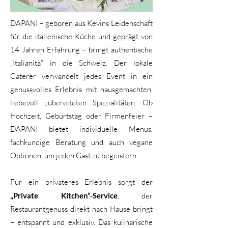
DAPANI – geboren aus Kevins Leidenschaft
für die italienische Küche und geprägt von
14 Jahren Erfahrung – bringt authentische
„Italianità“ in die Schweiz. Der lokale
Caterer verwandelt jedes Event in ein
genussvolles Erlebnis mit hausgemachten,
liebevoll zubereiteten Spezialitäten. Ob
Hochzeit, Geburtstag oder Firmenfeier –
DAPANI bietet individuelle Menüs,
fachkundige Beratung und auch vegane
Optionen, um jeden Gast zu begeistern.
Für ein privateres Erlebnis sorgt der
„Private Kitchen“-Service
, der
Restaurantgenuss direkt nach Hause bringt
– entspannt und exklusiv. Das kulinarische