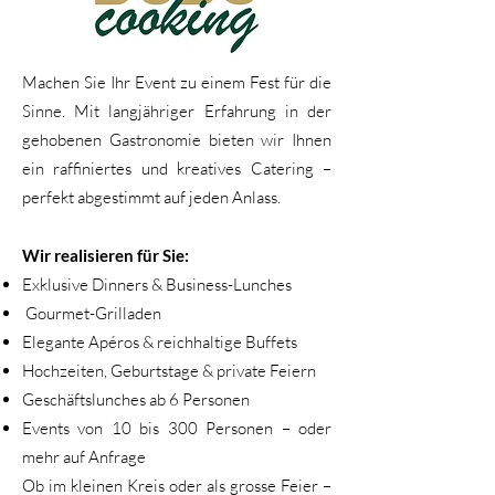
Machen Sie Ihr Event zu einem Fest für die
Sinne. Mit langjähriger Erfahrung in der
gehobenen Gastronomie bieten wir Ihnen
ein raffiniertes und kreatives Catering –
perfekt abgestimmt auf jeden Anlass.
Wir realisieren für Sie:
Exklusive Dinners & Business-Lunches
Gourmet-Grilladen
Elegante Apéros & reichhaltige Buffets
Hochzeiten, Geburtstage & private Feiern
Geschäftslunches ab 6 Personen
Events von 10 bis 300 Personen – oder
mehr auf Anfrage
Ob im kleinen Kreis oder als grosse Feier –