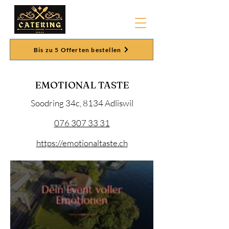
Bis zu 5 Offerten bestellen
EMOTIONAL TASTE
Soodring 34c, 8134 Adliswil
076 307 33 31
https://emotionaltaste.ch