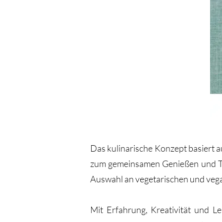
Das kulinarische Konzept basiert a
zum gemeinsamen Genießen und Teil
Auswahl an vegetarischen und vega
Mit Erfahrung, Kreativität und L