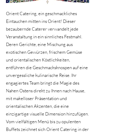
Orient Catering, ein geschmackliches
Eintauchen mitten ins Orient! Dieser
bezaubernde Caterer verwandelt jede
Veranstaltung in ein sinnliches Festmahl.
Deren Gerichte, eine Mischung aus
exotischen Gewürzen, frischem Gemüse
und orientalischen Köstlichkeiten,
entführen die Geschmacksknospen auf eine
unvergessliche kulinarische Reise. Ihr
engagiertes Team bringt die Magie des
Nahen Ostens direkt zu Ihnen nach Hause,
mit makelloser Präsentation und
orientalischen Akzenten, die eine
einzigartige visuelle Dimension hinzufügen.
Vom vielfältigen Menü bis zu opulenten
Buffets zeichnet sich Orient Catering in der