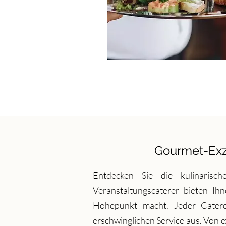
Gourmet-Exz
Entdecken Sie die kulinarisc
Veranstaltungscaterer bieten Ihn
Höhepunkt macht. Jeder Catere
erschwinglichen Service aus. Von e