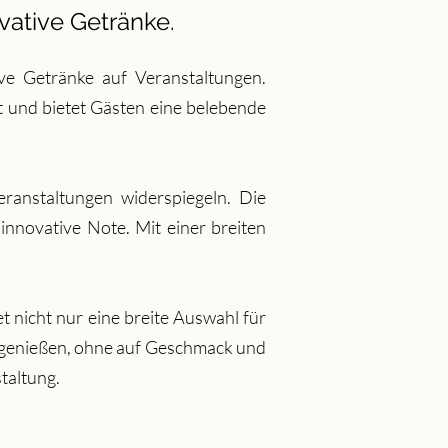
vative Getränke.
ve Getränke auf Veranstaltungen.
t und bietet Gästen eine belebende
ranstaltungen widerspiegeln. Die
innovative Note. Mit einer breiten
 nicht nur eine breite Auswahl für
t genießen, ohne auf Geschmack und
staltung.