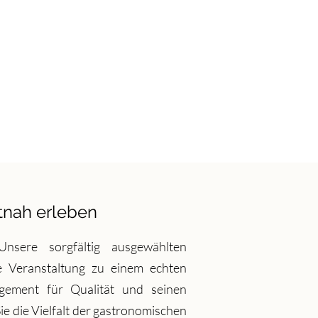
tnah erleben
nsere sorgfältig ausgewählten
hre Veranstaltung zu einem echten
gement für Qualität und seinen
ie die Vielfalt der gastronomischen