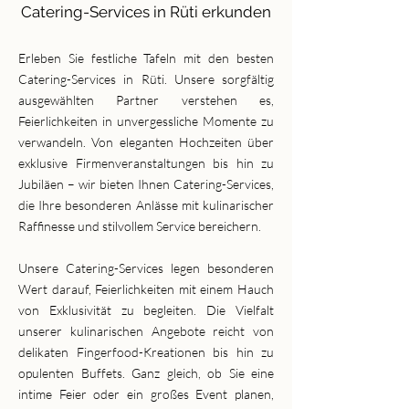
Catering-Services in Rüti erkunden
Erleben Sie festliche Tafeln mit den besten
Catering-Services in Rüti. Unsere sorgfältig
ausgewählten Partner verstehen es,
Feierlichkeiten in unvergessliche Momente zu
verwandeln. Von eleganten Hochzeiten über
exklusive Firmenveranstaltungen bis hin zu
Jubiläen – wir bieten Ihnen Catering-Services,
die Ihre besonderen Anlässe mit kulinarischer
Raffinesse und stilvollem Service bereichern.
Unsere Catering-Services legen besonderen
Wert darauf, Feierlichkeiten mit einem Hauch
von Exklusivität zu begleiten. Die Vielfalt
unserer kulinarischen Angebote reicht von
delikaten Fingerfood-Kreationen bis hin zu
opulenten Buffets. Ganz gleich, ob Sie eine
intime Feier oder ein großes Event planen,