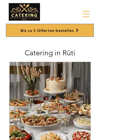
Bis zu 5 Offerten bestellen
Catering in Rüti