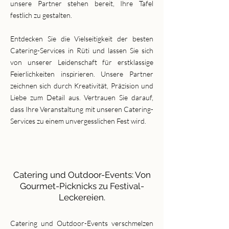
unsere Partner stehen bereit, Ihre Tafel
festlich zu gestalten.
Entdecken Sie die Vielseitigkeit der besten
Catering-Services in Rüti und lassen Sie sich
von unserer Leidenschaft für erstklassige
Feierlichkeiten inspirieren. Unsere Partner
zeichnen sich durch Kreativität, Präzision und
Liebe zum Detail aus. Vertrauen Sie darauf,
dass Ihre Veranstaltung mit unseren Catering-
Services zu einem unvergesslichen Fest wird.
Catering und Outdoor-Events: Von
Gourmet-Picknicks zu Festival-
Leckereien.
Catering und Outdoor-Events verschmelzen