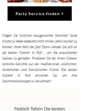
Party Service finden
Mögen Sie köstliche hausgemachte Gerichte? Gute
Küche zu lieben bedeutet nicht immer, selbst kochen zu
können. Ihnen fehlt die Zeit? Dann wenden Sie sich an
die besten Caterer in Rüti , um die exquisitesten
Speisen zu genießen. Probieren Sie bei Ihrem Caterer
köstliche Gerichte aus der mediterranen, asiatischen,
italienischen und französischen Küche. Die besten
Caterer in Rüti erwarten Sie, um Ihre
Geschmacksknospen zu verwöhnen!
Festlich Tafeln: Die besten